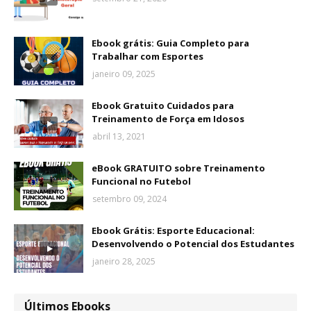
Ebook grátis: Guia Completo para
Trabalhar com Esportes
janeiro 09, 2025
Ebook Gratuito Cuidados para
Treinamento de Força em Idosos
abril 13, 2021
eBook GRATUITO sobre Treinamento
Funcional no Futebol
setembro 09, 2024
Ebook Grátis: Esporte Educacional:
Desenvolvendo o Potencial dos Estudantes
janeiro 28, 2025
Últimos Ebooks