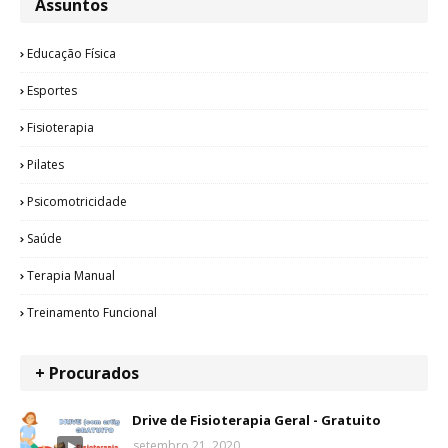
Assuntos
Educação Física
Esportes
Fisioterapia
Pilates
Psicomotricidade
Saúde
Terapia Manual
Treinamento Funcional
+ Procurados
Drive de Fisioterapia Geral - Gratuito
setembro 21, 2020