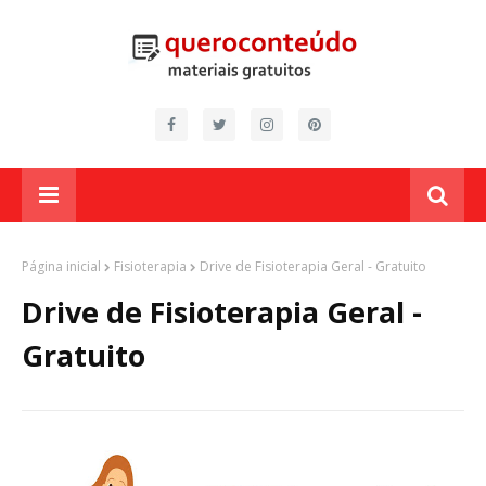
Página inicial
Fisioterapia
Drive de Fisioterapia Geral - Gratuito
Drive de Fisioterapia Geral -
Gratuito