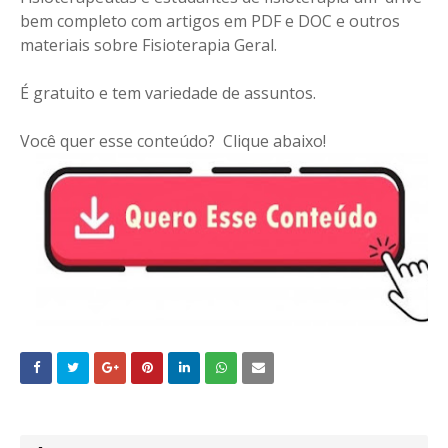
bem completo com artigos em PDF e DOC e outros
materiais sobre Fisioterapia Geral.
É gratuito e tem variedade de assuntos.
Você quer esse conteúdo? Clique abaixo!