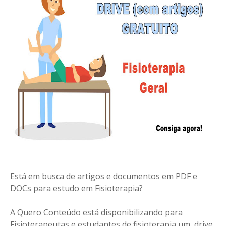
Está em busca de artigos e documentos em PDF e
DOCs para estudo em Fisioterapia?
A Quero Conteúdo está disponibilizando para
Fisioterapeutas e estudantes de fisioterapia um drive