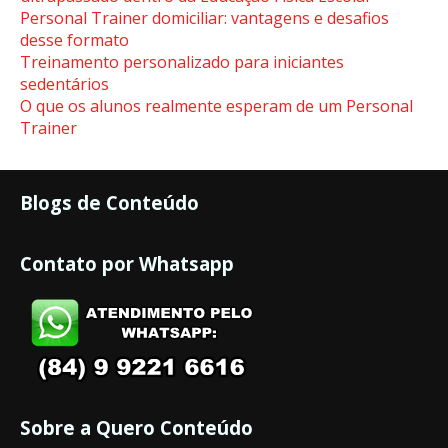
Personal Trainer domiciliar: vantagens e desafios
desse formato
Treinamento personalizado para iniciantes
sedentários
O que os alunos realmente esperam de um Personal
Trainer
Blogs de Conteúdo
Contato por Whatsapp
Sobre a Quero Conteúdo