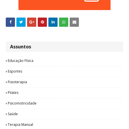
Assuntos
Educação Física
Esportes
Fisioterapia
Pilates
Psicomotricidade
Saúde
Terapia Manual