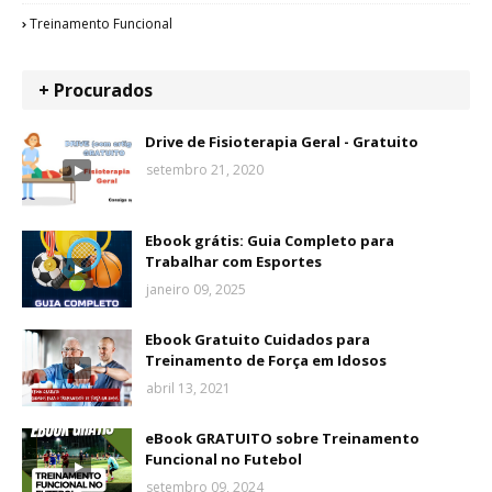
Treinamento Funcional
+ Procurados
Drive de Fisioterapia Geral - Gratuito
setembro 21, 2020
Ebook grátis: Guia Completo para
Trabalhar com Esportes
janeiro 09, 2025
Ebook Gratuito Cuidados para
Treinamento de Força em Idosos
abril 13, 2021
eBook GRATUITO sobre Treinamento
Funcional no Futebol
setembro 09, 2024