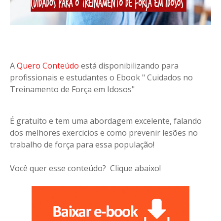
A
Quero Conteúdo
está disponibilizando para
profissionais e estudantes o Ebook " Cuidados no
Treinamento de Força em Idosos"
É gratuito e tem uma abordagem excelente, falando
dos melhores exercicios e como prevenir lesões no
trabalho de força para essa população!
Você quer esse conteúdo? Clique abaixo!