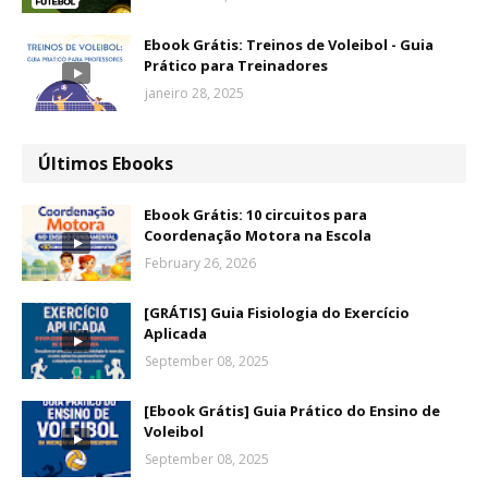
Ebook Grátis: Treinos de Voleibol - Guia
Prático para Treinadores
janeiro 28, 2025
Últimos Ebooks
Ebook Grátis: 10 circuitos para
Coordenação Motora na Escola
February 26, 2026
[GRÁTIS] Guia Fisiologia do Exercício
Aplicada
September 08, 2025
[Ebook Grátis] Guia Prático do Ensino de
Voleibol
September 08, 2025